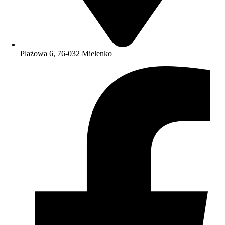
Plażowa 6, 76-032 Mielenko