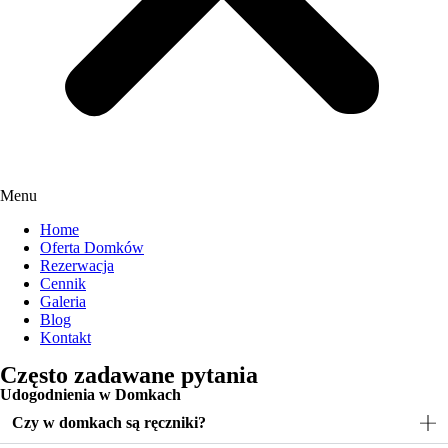
Menu
Home
Oferta Domków
Rezerwacja
Cennik
Galeria
Blog
Kontakt
Często zadawane pytania
Udogodnienia w Domkach
Czy w domkach są ręczniki?