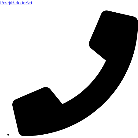
Przejdź do treści