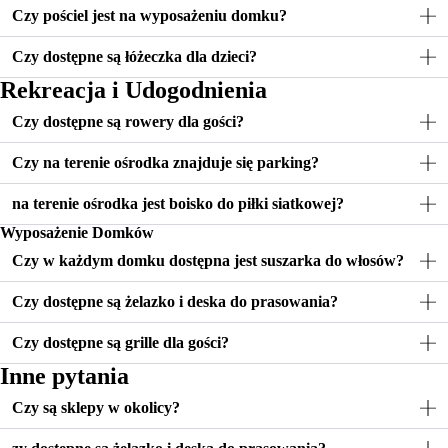
Czy pościel jest na wyposażeniu domku?
Czy dostępne są łóżeczka dla dzieci?
Rekreacja i Udogodnienia
Czy dostępne są rowery dla gości?
Czy na terenie ośrodka znajduje się parking?
na terenie ośrodka jest boisko do piłki siatkowej?
Wyposażenie Domków
Czy w każdym domku dostępna jest suszarka do włosów?
Czy dostępne są żelazko i deska do prasowania?
Czy dostępne są grille dla gości?
Inne pytania
Czy są sklepy w okolicy?