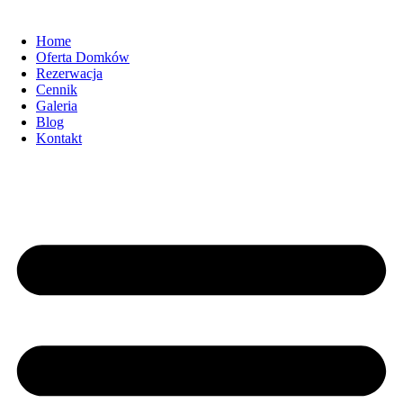
Home
Oferta Domków
Rezerwacja
Cennik
Galeria
Blog
Kontakt