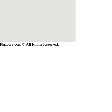
Plazowa.com © All Rights Reserved.